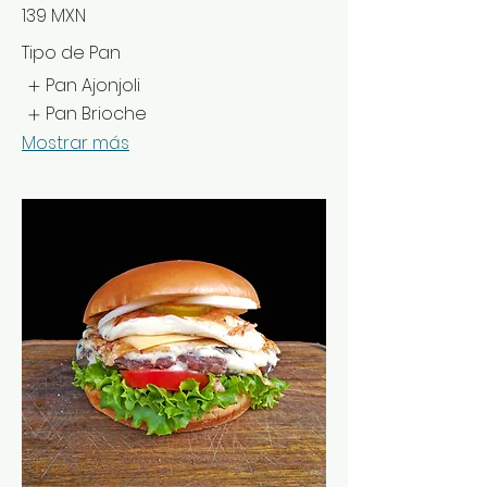
139 MXN
Tipo de Pan
Pan Ajonjoli
Pan Brioche
Mostrar más