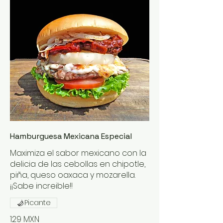
Hamburguesa Mexicana Especial
Maximiza el sabor mexicano con la
delicia de las cebollas en chipotle,
piña, queso oaxaca y mozarella.
¡¡Sabe increible!!
Picante
129 MXN