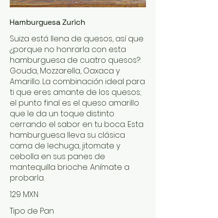
Hamburguesa Zurich
Suiza está llena de quesos, así que
¿porque no honrarla con esta
hamburguesa de cuatro quesos?:
Gouda, Mozzarella, Oaxaca y
Amarillo. La combinación ideal para
ti que eres amante de los quesos;
el punto final es el queso amarillo
que le da un toque distinto
cerrando el sabor en tu boca. Esta
hamburguesa lleva su clásica
cama de lechuga, jitomate y
cebolla en sus panes de
mantequilla brioche. Anímate a
probarla.
129 MXN
Tipo de Pan