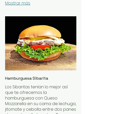
Mostrar más
Hamburguesa Sibarita
Los Sibaritas tenían lo mejor así
que te ofrecemos la
hamburguesa con Queso
Mozzarella en su cama de lechuga,
jitomate y cebolla entre dos panes