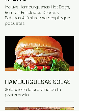
Incluye Hamburguesas, Hot Dogs,
Burritos, Ensaladas, Snacks y
Bebidas. Así mismo se despliegan
paquetes.
HAMBURGUESAS SOLAS
Selecciona la proteina de tu
preferencia