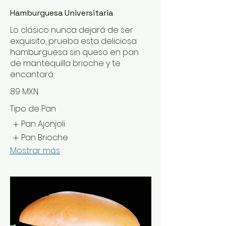
Hamburguesa Universitaria
Lo clásico nunca dejará de ser
exquisito, prueba esta deliciosa
hamburguesa sin queso en pan
de mantequilla brioche y te
encantará.
89 MXN
Tipo de Pan
Pan Ajonjoli
Pan Brioche
Mostrar más