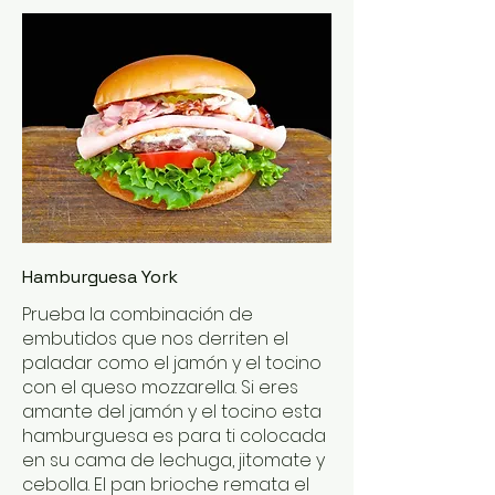
Hamburguesa York
Prueba la combinación de
embutidos que nos derriten el
paladar como el jamón y el tocino
con el queso mozzarella. Si eres
amante del jamón y el tocino esta
hamburguesa es para ti colocada
en su cama de lechuga, jitomate y
cebolla. El pan brioche remata el