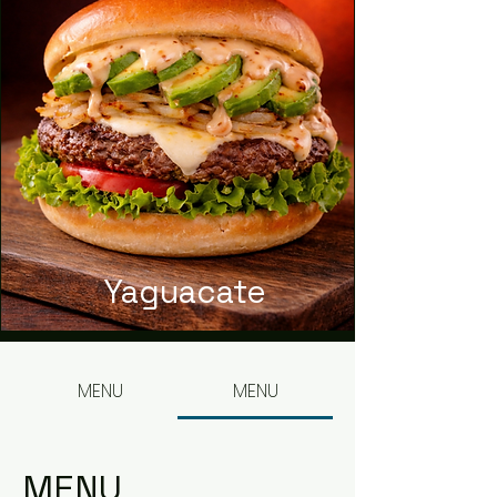
Yaguacate
MENU
MENU
MENU