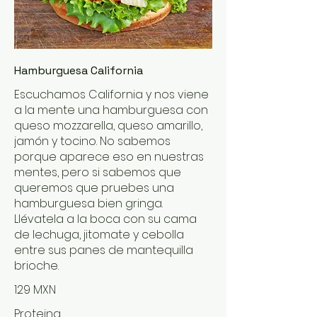
Hamburguesa California
Escuchamos California y nos viene
a la mente una hamburguesa con
queso mozzarella, queso amarillo,
jamón y tocino. No sabemos
porque aparece eso en nuestras
mentes, pero si sabemos que
queremos que pruebes una
hamburguesa bien gringa.
Llévatela a la boca con su cama
de lechuga, jitomate y cebolla
entre sus panes de mantequilla
brioche.
129 MXN
Proteina