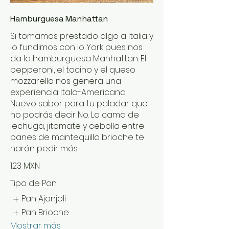
Hamburguesa Manhattan
Si tomamos prestado algo a Italia y
lo fundimos con lo York pues nos
da la hamburguesa Manhattan. El
pepperoni, el tocino y el queso
mozzarella nos genera una
experiencia Italo-Americana.
Nuevo sabor para tu paladar que
no podrás decir No. La cama de
lechuga, jitomate y cebolla entre
panes de mantequilla brioche te
harán pedir más.
123 MXN
Tipo de Pan
Pan Ajonjoli
Pan Brioche
Mostrar más