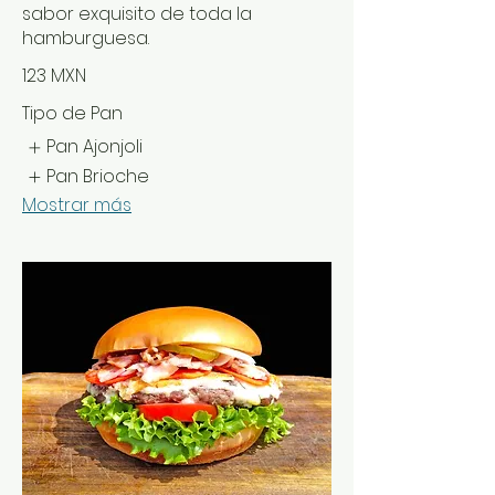
sabor exquisito de toda la
hamburguesa.
123 MXN
Tipo de Pan
Pan Ajonjoli
Pan Brioche
Mostrar más