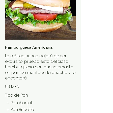
Hamburguesa Americana
Lo clásico nunca dejará de ser
exquisito, prueba esta deliciosa
hamburguesa con queso amarillo
en pan de mantequilla brioche y te
encantará.
99 MXN
Tipo de Pan
Pan Ajonjoli
Pan Brioche