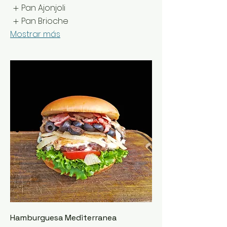
Pan Ajonjoli
Pan Brioche
Mostrar más
Hamburguesa Mediterranea