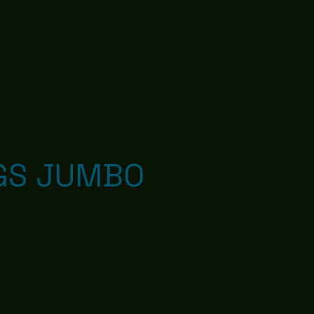
GS JUMBO