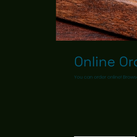
Online Or
You can order online! Brows