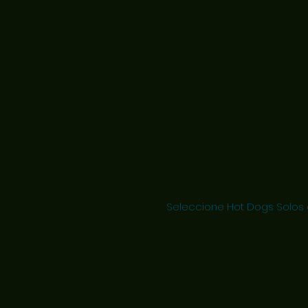
Seleccione Hot Dogs Solos