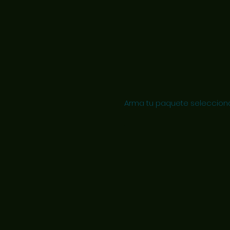
Arma tu paquete seleccionan