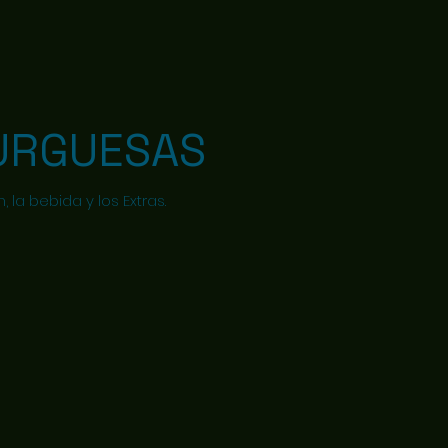
URGUESAS
la bebida y los Extras.