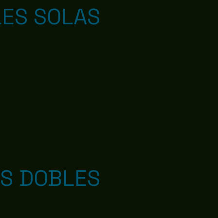
ES SOLAS
S DOBLES